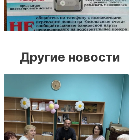
Другие новости