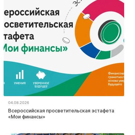
04.08.2026
Всероссийская просветительская эстафета
«Мои финансы»