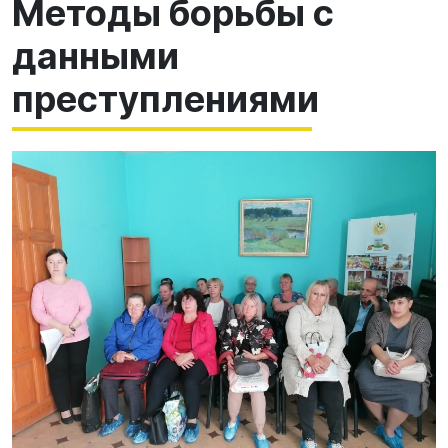
Методы борьбы с
данными
преступлениями