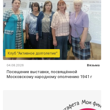
Клуб "Активное долголетие"
04.08.2026
Вязьма
Посещение выставки, посвящённой
Московскому народному ополчению 1941 г