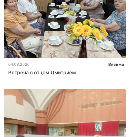
04.08.2026
Вязьма
Встреча с отцом Дмитрием