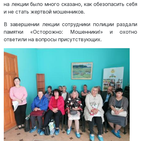
на лекции было много сказано, как обезопасить себя
и не стать жертвой мошенников.
В завершении лекции сотрудники полиции раздали
памятки «Осторожно: Мошенники!» и охотно
ответили на вопросы присутствующих.