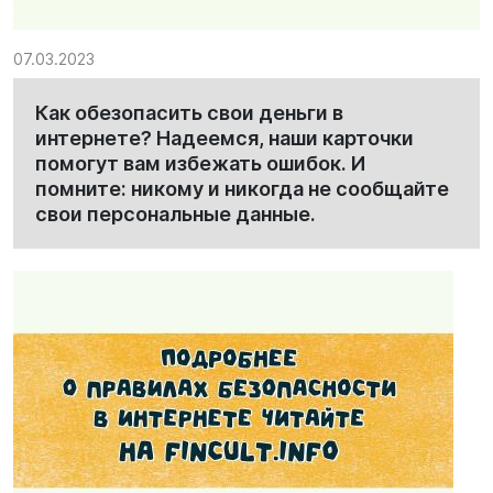
07.03.2023
Как обезопасить свои деньги в
интернете? Надеемся, наши карточки
помогут вам избежать ошибок. И
помните: никому и никогда не сообщайте
свои персональные данные.