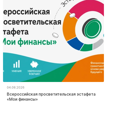
04.08.2026
Всероссийская просветительская эстафета
«Мои финансы»