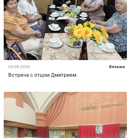
04.08.2026
Вязьма
Встреча с отцом Дмитрием