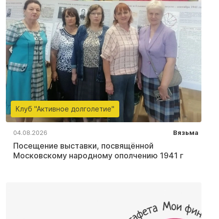
Клуб "Активное долголетие"
04.08.2026
Вязьма
Посещение выставки, посвящённой
Московскому народному ополчению 1941 г