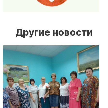
Другие новости