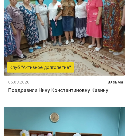
Клуб "Активное долголетие"
05.08.2026
Вязьма
Поздравили Нину Константиновну Казину