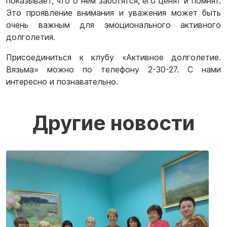
показывает, что о нем заботятся, его ценят и помнят.
Это проявление внимания и уважения может быть
очень важным для эмоционального активного
долголетия.
Присоединиться к клубу «Активное долголетие.
Вязьма» можно по телефону 2-30-27. С нами
интересно и познавательно.
Другие новости