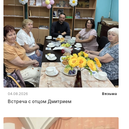
04.08.2026
Вязьма
Встреча с отцом Дмитрием