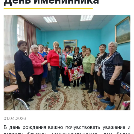
01.04.2026
В день рождения важно почувствовать уважение и