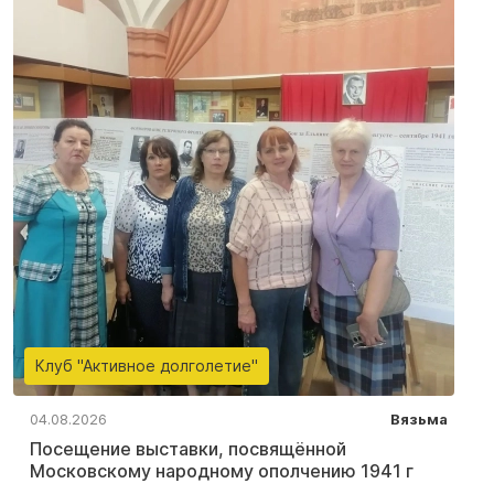
Клуб "Активное долголетие"
04.08.2026
Вязьма
Посещение выставки, посвящённой
Московскому народному ополчению 1941 г