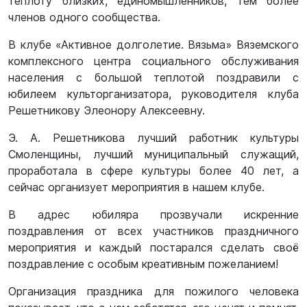
теплоту близких, единомышленников, тем более
членов одного сообщества.
В клубе «Активное долголетие. Вязьма» Вяземского
комплексного центра социального обслуживания
населения с большой теплотой поздравили с
юбилеем культорганизатора, руководителя клуба
Решетникову Элеонору Алексеевну.
Э. А. Решетникова лучший работник культуры
Смоленщины, лучший муниципальный служащий,
проработала в сфере культуры более 40 лет, а
сейчас организует мероприятия в нашем клубе.
В адрес юбиляра прозвучали искренние
поздравления от всех участников праздничного
мероприятия и каждый постарался сделать своё
поздравление с особым креативным пожеланием!
Организация праздника для пожилого человека