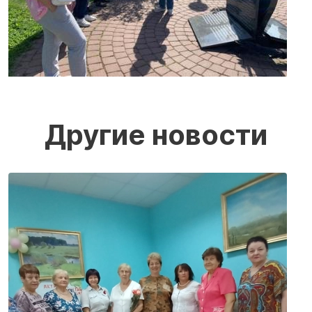
Другие новости