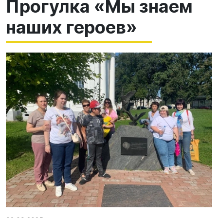
Прогулка «Мы знаем
наших героев»