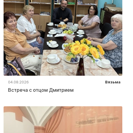
04.08.2026
Вязьма
Встреча с отцом Дмитрием