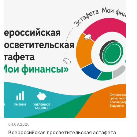
04.08.2026
Всероссийская просветительская эстафета