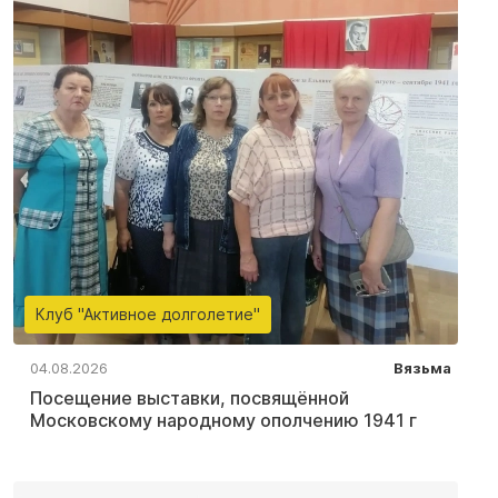
Клуб "Активное долголетие"
04.08.2026
Вязьма
Посещение выставки, посвящённой
Московскому народному ополчению 1941 г