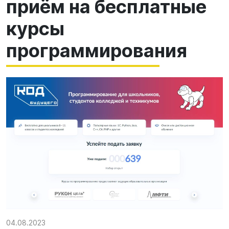
приём на бесплатные
курсы
программирования
04.08.2023