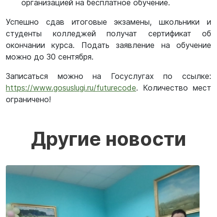
организацией на бесплатное обучение.
Успешно сдав итоговые экзамены, школьники и
студенты колледжей получат сертификат об
окончании курса. Подать заявление на обучение
можно до 30 сентября.
Записаться можно на Госуслугах по ссылке:
https://www.gosuslugi.ru/futurecode
. Количество мест
ограничено!
Другие новости