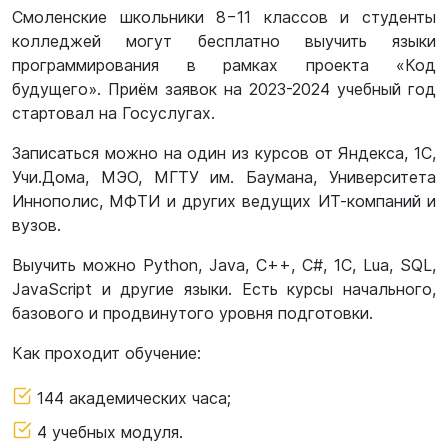
Смоленские школьники 8−11 классов и студенты
колледжей могут бесплатно выучить языки
программирования в рамках проекта «Код
будущего». Приём заявок на 2023-2024 учебный год
стартовал на Госуслугах.
Записаться можно на один из курсов от Яндекса, 1С,
Учи.Дома, МЭО, МГТУ им. Баумана, Университета
Иннополис, МФТИ и других ведущих ИТ-компаний и
вузов.
Выучить можно Python, Java, C++, C#, 1С, Lua, SQL,
JavaScript и другие языки. Есть курсы начального,
базового и продвинутого уровня подготовки.
Как проходит обучение:
144 академических часа;
4 учебных модуля.