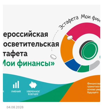
04.08.2026