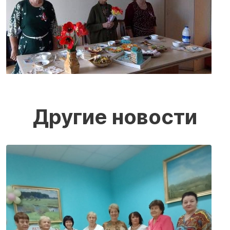
Другие новости