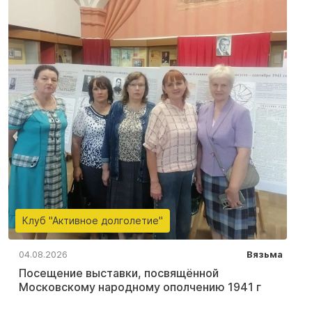
Клуб "Активное долголетие"
04.08.2026
Вязьма
Посещение выставки, посвящённой
Московскому народному ополчению 1941 г