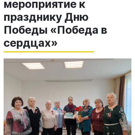
мероприятие к
празднику Дню
Победы «Победа в
сердцах»