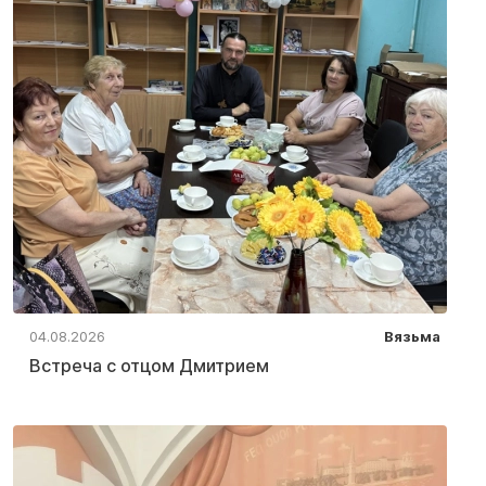
04.08.2026
Вязьма
Встреча с отцом Дмитрием