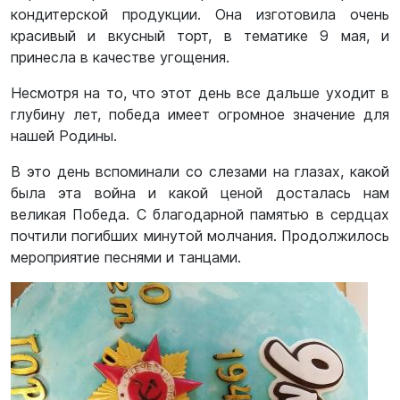
кондитерской продукции. Она изготовила очень
красивый и вкусный торт, в тематике 9 мая, и
принесла в качестве угощения.
Несмотря на то, что этот день все дальше уходит в
глубину лет, победа имеет огромное значение для
нашей Родины.
В это день вспоминали со слезами на глазах, какой
была эта война и какой ценой досталась нам
великая Победа. С благодарной памятью в сердцах
почтили погибших минутой молчания. Продолжилось
мероприятие песнями и танцами.