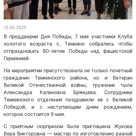
12.05.2025
В преддверии Дня Победы, 7 мая участники Клуба
золотого возраста с. Темкино собрались чтобы
отпраздновать 80-летие Победы над фашистской
Германией.
На мероприятии присутствовала не только почетный
гражданин Темкинского района, но и Ветеран
Великой Отечественной войны, труженик тыла
Александра Калиновна Брянцева. Сотрудники
Темкинского отделения поздравили её с Великой
Победой, и с наступающим днем рождением,
которое состоится 9 мая.
С приятным сюрпризом была приглашена Жукова
Вера Викторовна — мастер по изготовлению разной