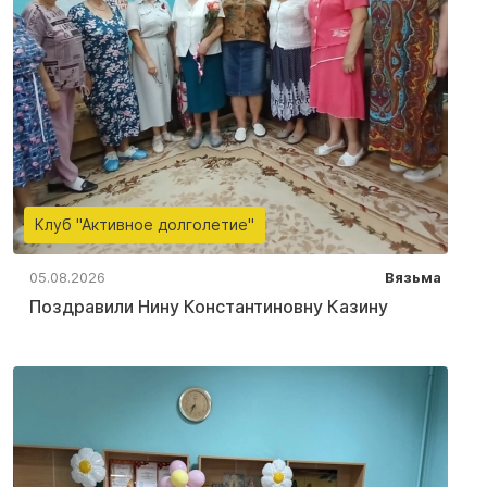
Клуб "Активное долголетие"
05.08.2026
Вязьма
Поздравили Нину Константиновну Казину