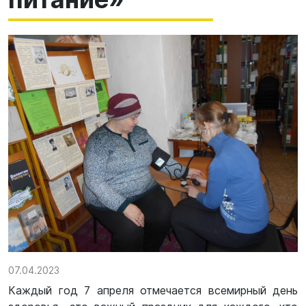
07.04.2023
Каждый год 7 апреля отмечается всемирный день