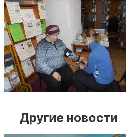
Другие новости