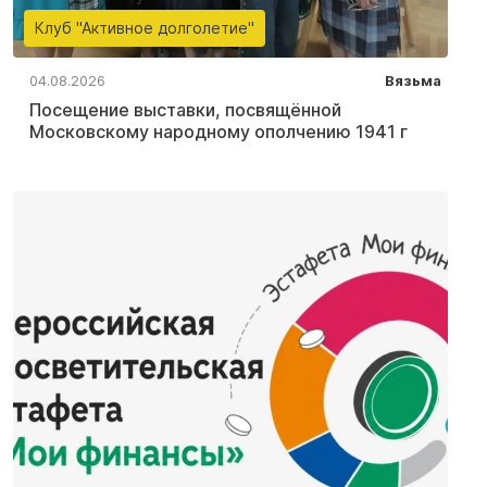
Клуб "Активное долголетие"
04.08.2026
Вязьма
Посещение выставки, посвящённой
Московскому народному ополчению 1941 г