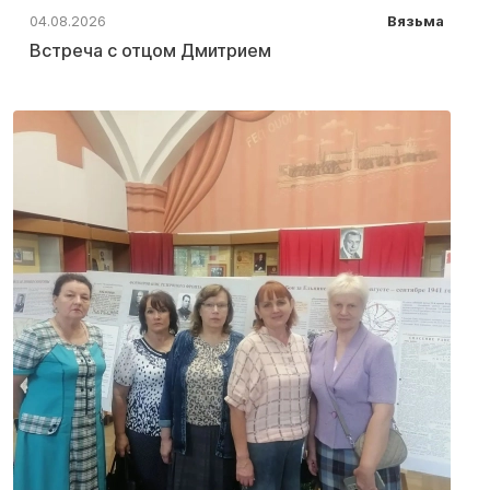
04.08.2026
Вязьма
Встреча с отцом Дмитрием