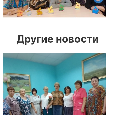
Другие новости