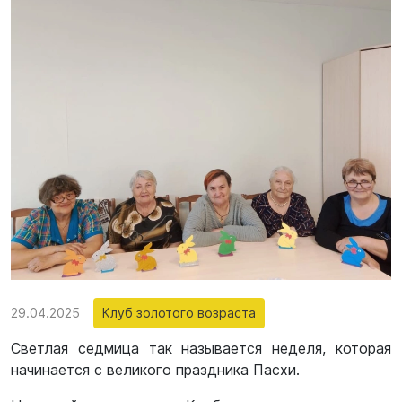
29.04.2025
Клуб золотого возраста
Светлая седмица так называется неделя, которая
начинается с великого праздника Пасхи.