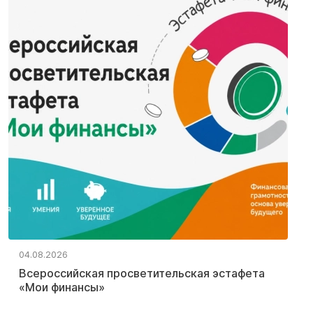
04.08.2026
Всероссийская просветительская эстафета
«Мои финансы»