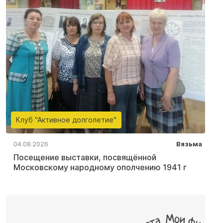
Клуб "Активное долголетие"
04.08.2026
Вязьма
Посещение выставки, посвящённой
Московскому народному ополчению 1941 г