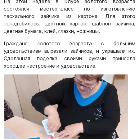
На этой неделе в Клубе золотого возраста
состоялся мастер-класс по изготовлению
пасхального зайчика из картона. Для этого
понадобилось: цветной картон, шаблон зайчика,
цветная бумага, клей, глазки, ножницы.
Граждане золотого возраста с большим
удовольствием вырезали зайчиков, и украшали их.
Сделанная поделка своими руками принесла
хорошее настроение и удовольствие.