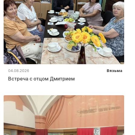
04.08.2026
Вязьма
Встреча с отцом Дмитрием