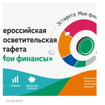
04.08.2026