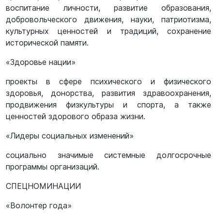
воспитание личности, развитие образования,
добровольческого движения, науки, патриотизма,
культурных ценностей и традиций, сохранение
исторической памяти.
«Здоровье нации»
проекты в сфере психического и физического
здоровья, донорства, развития здравоохранения,
продвижения физкультуры и спорта, а также
ценностей здорового образа жизни.
«Лидеры социальных изменений»
социально значимые системные долгосрочные
программы организаций.
СПЕЦНОМИНАЦИИ
«Волонтер года»