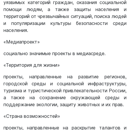
уязвимых категорий граждан, оказания социальной
помощи людям, а также защиты населения и
территорий от чрезвычайных ситуаций, поиска людей
и популяризации культуры безопасности среди
населения.
«Медиапроект»
социально значимые проекты в медиасреде.
«Территория для жизни»
проекты, направленные на развитие регионов,
городской среды и социальной инфраструктуры,
туризма и туристической привлекательности России,
а также на сохранение окружающей среды и
поддержание экологии, защиту животных и их прав.
«Страна возможностей»
проекты, направленные на раскрытие талантов и