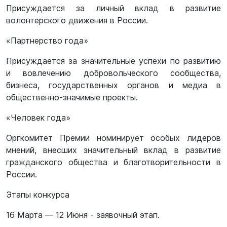
Присуждается за личный вклад в развитие
волонтерского движения в России.
«Партнерство года»
Присуждается за значительные успехи по развитию
и вовлечению добровольческого сообщества,
бизнеса, государственных органов и медиа в
общественно-значимые проекты.
«Человек года»
Оргкомитет Премии номинирует особых лидеров
мнений, внесших значительный вклад в развитие
гражданского общества и благотворительности в
России.
Этапы конкурса
16 Марта — 12 Июня - заявочный этап.