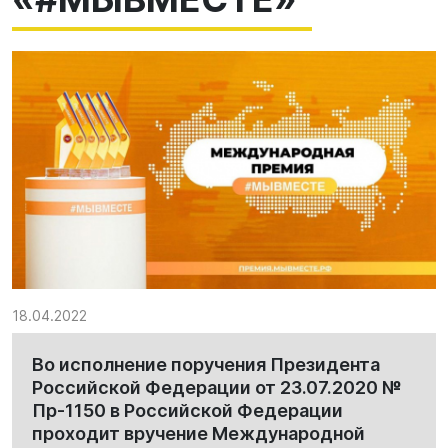
18.04.2022
Во исполнение поручения Президента
Российской Федерации от 23.07.2020 №
Пр-1150 в Российской Федерации
проходит вручение Международной