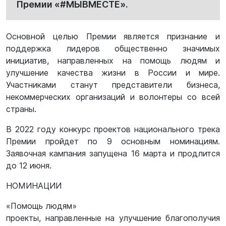
Премии «#МЫВМЕСТЕ».
Основной целью Премии является признание и
поддержка лидеров общественно значимых
инициатив, направленных на помощь людям и
улучшение качества жизни в России и мире.
Участниками станут представители бизнеса,
некоммерческих организаций и волонтеры со всей
страны.
В 2022 году конкурс проектов национального трека
Премии пройдет по 9 основным номинациям.
Заявочная кампания запущена 16 марта и продлится
до 12 июня.
НОМИНАЦИИ
«Помощь людям»
проекты, направленные на улучшение благополучия