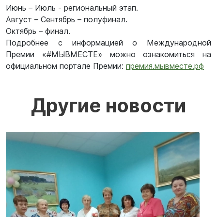
Июнь – Июль - региональный этап.
Август – Сентябрь – полуфинал.
Октябрь – финал.
Подробнее с информацией о Международной
Премии «#МЫВМЕСТЕ» можно ознакомиться на
официальном портале Премии:
премия.мывместе.рф
Другие новости