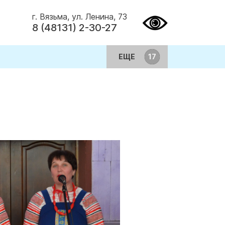
г. Вязьма, ул. Ленина, 73
8 (48131) 2-30-27
ЕЩЕ