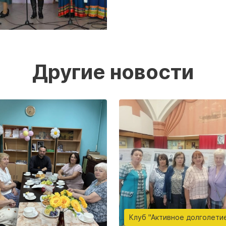
Другие новости
Клуб "Активное долголети