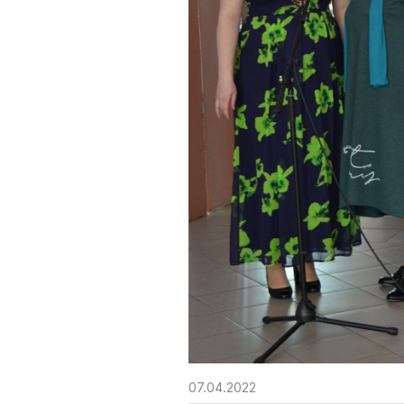
07.04.2022