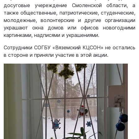
досуговые учереждение Смоленской области, а
также общественные, патриотические, студенческие,
молодежные, волонтерские и другие организации
украшают окна домов или офисов новогодними
картинками, надписями и украшениями.
Сотрудники СОГБУ «Вяземский КЦСОН» не остались
в стороне и приняли участие в этой акции.