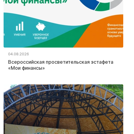
04.08.2026
Всероссийская просветительская эстафета
«Мои финансы»