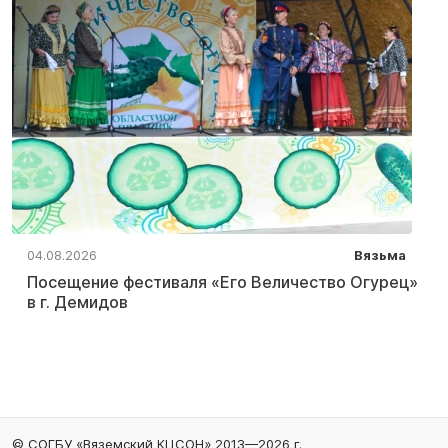
04.08.2026
Вязьма
Посещение фестиваля «Его Величество Огурец»
в г. Демидов
© СОГБУ «Вяземский КЦСОН» 2013—2026 г.