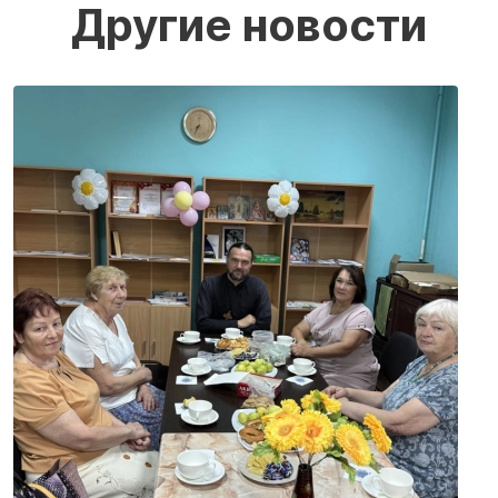
Другие новости