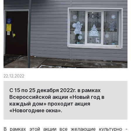
22.12.2022
С 15 по 25 декабря 2022г. в рамках
Всероссийской акции «Новый год в
каждый дом» проходит акция
«Новогодние окна».
В рамках этой акции все желающие культурно -