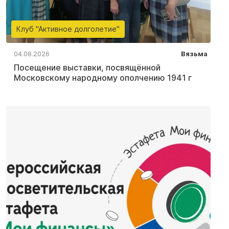
Клуб "Активное долголетие"
04.08.2026
Вязьма
Посещение выставки, посвящённой
Московскому народному ополчению 1941 г