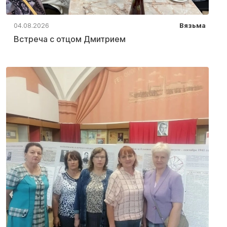
04.08.2026
Вязьма
Встреча с отцом Дмитрием