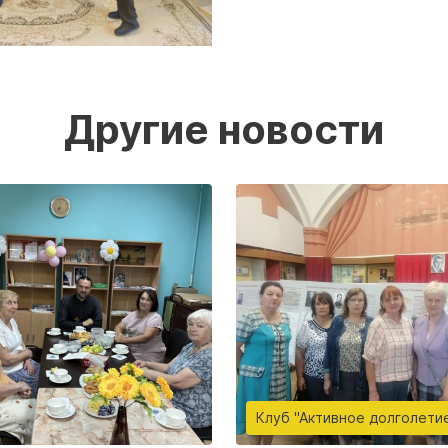
Другие новости
Клуб "Активное долголети