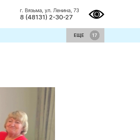
г. Вязьма, ул. Ленина, 73
8 (48131) 2-30-27
ЕЩЕ