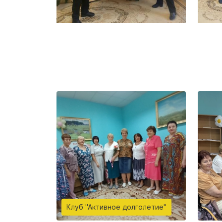
Клуб "Активное долголетие"