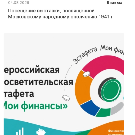
04.08.2026
Вязьма
Посещение выставки, посвящённой
Московскому народному ополчению 1941 г