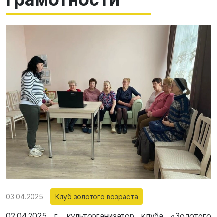
03.04.2025
Клуб золотого возраста
02.04.2025 г. культорганизатор клуба «Золотого