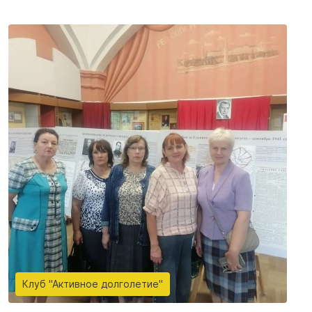
Клуб "Активное долголетие"