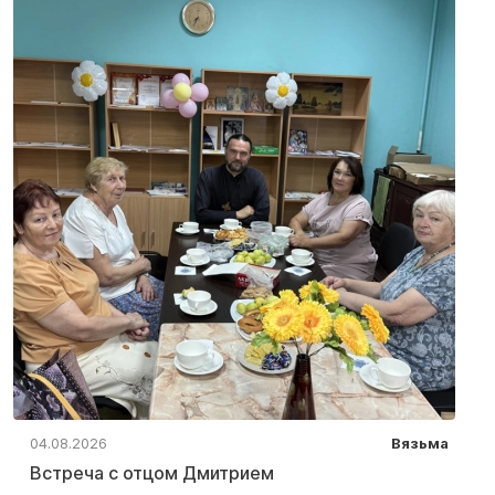
04.08.2026
Вязьма
Встреча с отцом Дмитрием