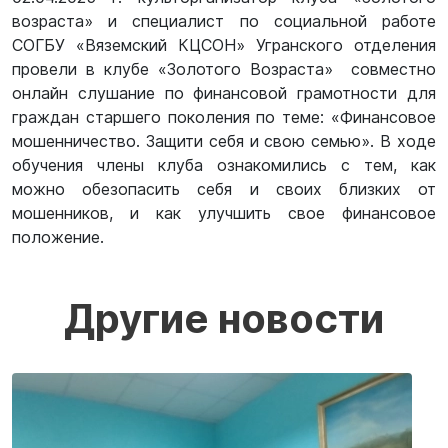
возраста» и специалист по социальной работе
СОГБУ «Вяземский КЦСОН» Угранского отделения
провели в клубе «Золотого Возраста» совместно
онлайн слушание по финансовой грамотности для
граждан старшего поколения по теме: «Финансовое
мошенничество. Защити себя и свою семью». В ходе
обучения члены клуба ознакомились с тем, как
можно обезопасить себя и своих близких от
мошенников, и как улучшить свое финансовое
положение.
Другие новости