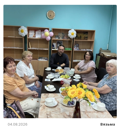
04.08.2026
Вязьма