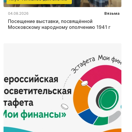
04.08.2026
Вязьма
Посещение выставки, посвящённой
Московскому народному ополчению 1941 г