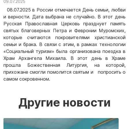
09.07.2025
08.07.2025 в России отмечается День семьи, любви
и верности. Дата выбрана не случайно. В этот день
Русская Православная Церковь празднует память
святых благоверных Петра и Февронии Муромских,
которые считаются покровителями христианской
семьи и брака. В связи с этим, в рамках технологии
«Социальный туризм» была организована поездка в
Храм Архангела Михаила. В этот день в Храме
прошла Божественная Литургия, на которой,
прихожане смогли помолится святым и попросить о
самом сокровенном.
Другие новости