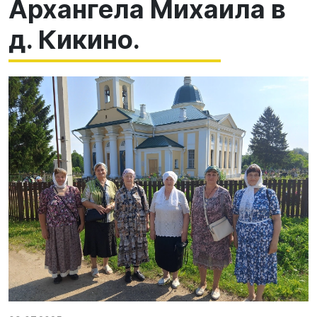
Архангела Михаила в
д. Кикино.