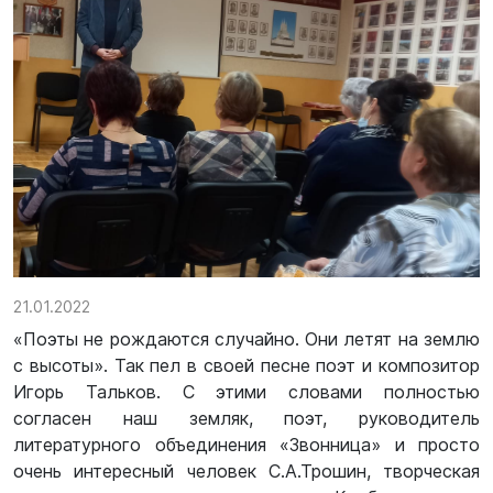
21.01.2022
«Поэты не рождаются случайно. Они летят на землю
с высоты». Так пел в своей песне поэт и композитор
Игорь Тальков. С этими словами полностью
согласен наш земляк, поэт, руководитель
литературного объединения «Звонница» и просто
очень интересный человек С.А.Трошин, творческая