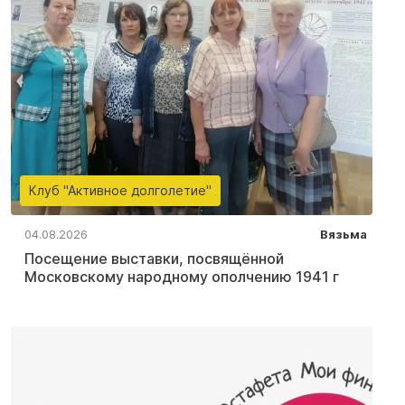
Клуб "Активное долголетие"
04.08.2026
Вязьма
Посещение выставки, посвящённой
Московскому народному ополчению 1941 г