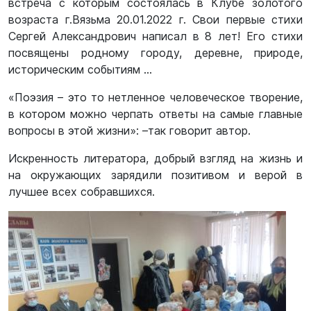
встреча с которым состоялась в Клубе золотого
возраста г.Вязьма 20.01.2022 г. Свои первые стихи
Сергей Александрович написал в 8 лет! Его стихи
посвящены родному городу, деревне, природе,
историческим событиям …
«Поэзия – это то нетленное человеческое творение,
в котором можно черпать ответы на самые главные
вопросы в этой жизни»: –так говорит автор.
Искренность литератора, добрый взгляд на жизнь и
на окружающих зарядили позитивом и верой в
лучшее всех собравшихся.