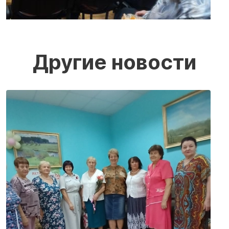
Другие новости