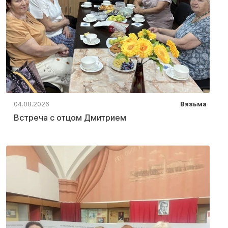
04.08.2026
Вязьма
Встреча с отцом Дмитрием