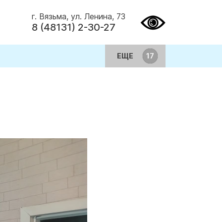
г. Вязьма, ул. Ленина, 73
8 (48131) 2-30-27
ЕЩЕ