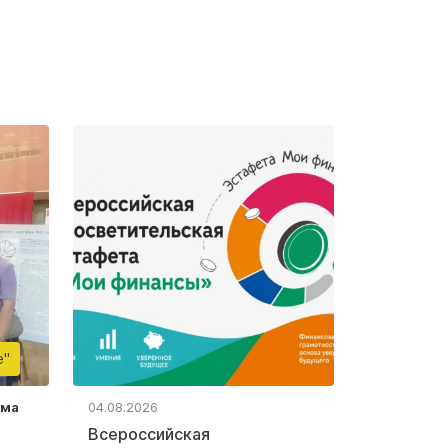
е"
ьма
04.08.2026
Всероссийская