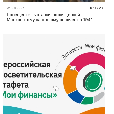
04.08.2026
Вязьма
Посещение выставки, посвящённой
Московскому народному ополчению 1941 г