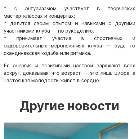
* с энтузиазмом участвует в творческих
мастер‑классах и концертах;
* делится своим опытом и навыками с другими
участниками клуба — по рукоделию.
* принимает участие в спортивных и
оздоровительных мероприятиях клуба — будь то
скандинавская ходьба или ритмика.
Её энергия и позитивный настрой заряжают всех
вокруг, доказывая, что возраст — это лишь цифра, а
настоящая молодость живёт в сердце.
Другие новости