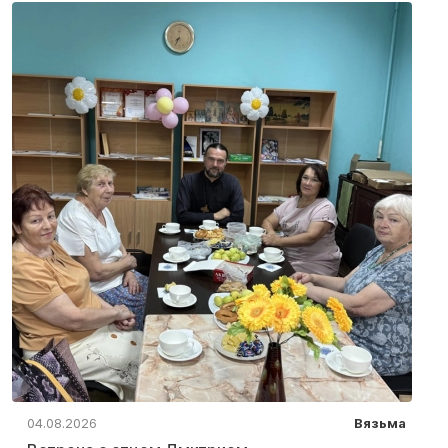
04.08.2026
Вязьма