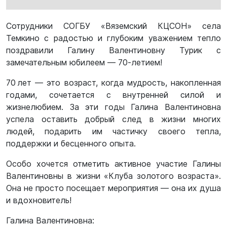
Сотрудники СОГБУ «Вяземский КЦСОН» села
Темкино с радостью и глубоким уважением тепло
поздравили Галину Валентиновну Турик с
замечательным юбилеем — 70‑летием!
70 лет — это возраст, когда мудрость, накопленная
годами, сочетается с внутренней силой и
жизнелюбием. За эти годы Галина Валентиновна
успела оставить добрый след в жизни многих
людей, подарить им частичку своего тепла,
поддержки и бесценного опыта.
Особо хочется отметить активное участие Галины
Валентиновны в жизни «Клуба золотого возраста».
Она не просто посещает мероприятия — она их душа
и вдохновитель!
Галина Валентиновна: