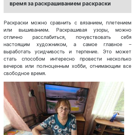
время за раскрашиванием раскраски
Раскраски можно сравнить с вязанием, плетением
или вышиванием. Раскрашивая узоры, можно
отлично расслабиться, почувствовать себя
настоящим художником, а самое главное –
выработать усидчивость и терпение. Это может
стать способом интересно провести несколько
вечеров или полноценным хобби, отнимающим все
свободное время.