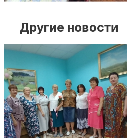
Другие новости