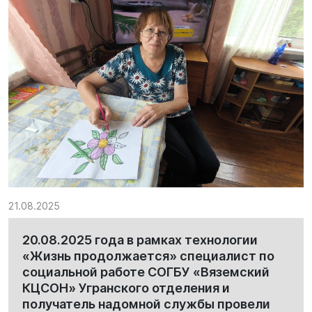
21.08.2025
20.08.2025 года в рамках технологии
«Жизнь продолжается» специалист по
социальной работе СОГБУ «Вяземский
КЦСОН» Угранского отделения и
получатель надомной службы провели