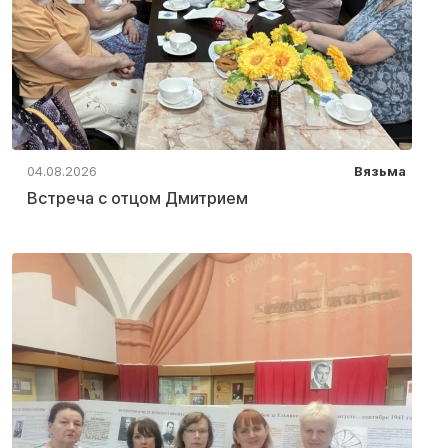
04.08.2026
Вязьма
Встреча с отцом Дмитрием