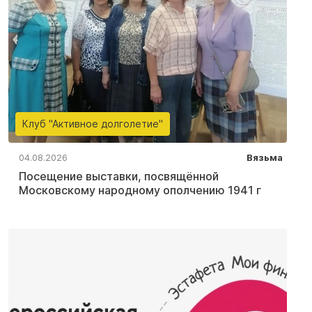
Клуб "Активное долголетие"
04.08.2026
Вязьма
Посещение выставки, посвящённой
Московскому народному ополчению 1941 г