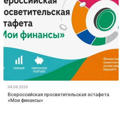
04.08.2026
Всероссийская просветительская эстафета
«Мои финансы»