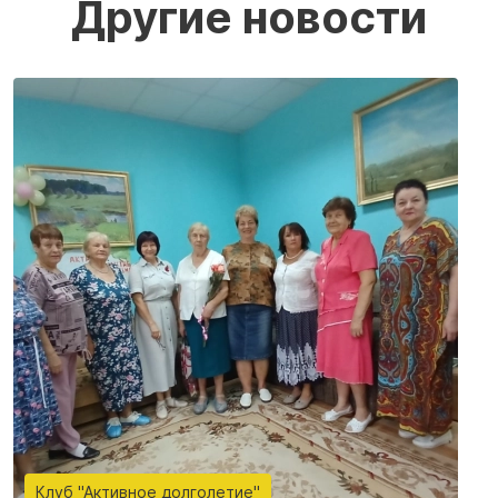
Другие новости
Клуб "Активное долголетие"