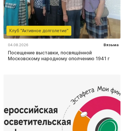
Клуб "Активное долголетие"
04.08.2026
Вязьма
Посещение выставки, посвящённой
Московскому народному ополчению 1941 г