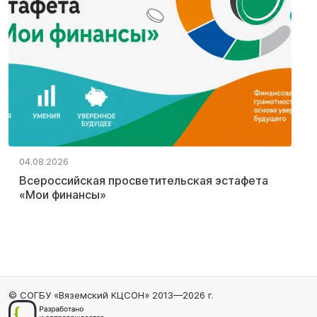
04.08.2026
Всероссийская просветительская эстафета
«Мои финансы»
© СОГБУ «Вяземский КЦСОН» 2013—2026 г.