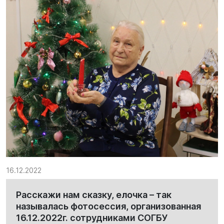
16.12.2022
Расскажи нам сказку, елочка – так
называлась фотосессия, организованная
16.12.2022г. сотрудниками СОГБУ