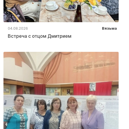
04.08.2026
Вязьма
Встреча с отцом Дмитрием