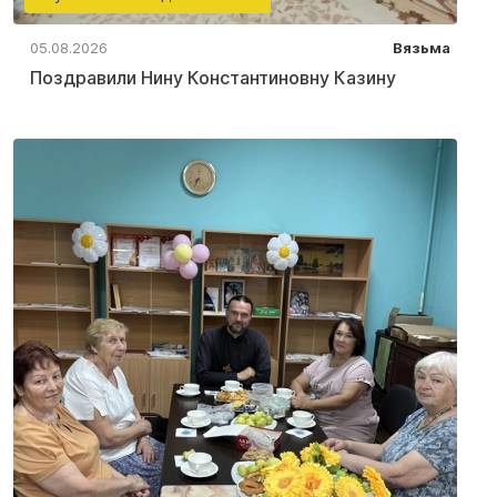
05.08.2026
Вязьма
Поздравили Нину Константиновну Казину