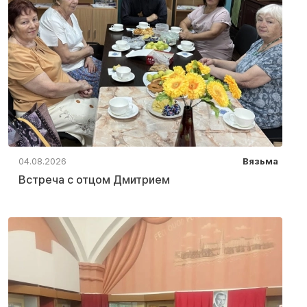
04.08.2026
Вязьма
Встреча с отцом Дмитрием