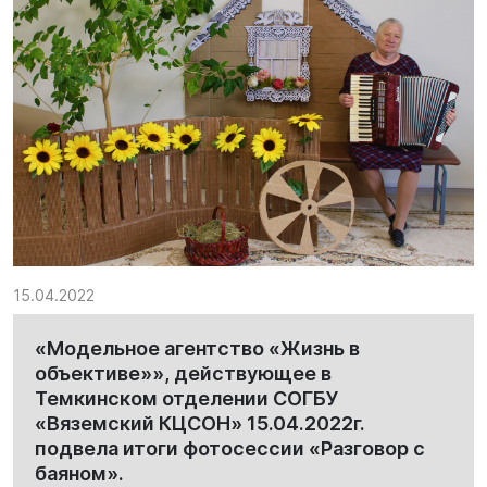
15.04.2022
«Модельное агентство «Жизнь в
объективе»», действующее в
Темкинском отделении СОГБУ
«Вяземский КЦСОН» 15.04.2022г.
подвела итоги фотосессии «Разговор с
баяном».