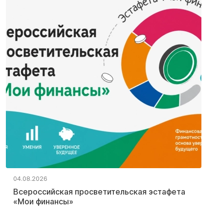
04.08.2026
Всероссийская просветительская эстафета
«Мои финансы»