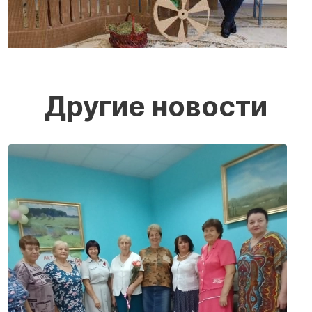
Другие новости