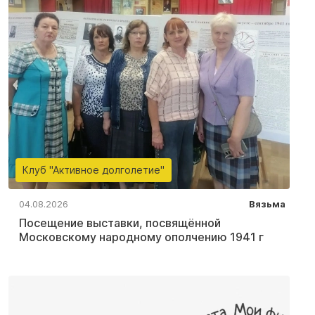
Клуб "Активное долголетие"
04.08.2026
Вязьма
Посещение выставки, посвящённой
Московскому народному ополчению 1941 г