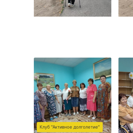
Клуб "Активное долголетие"