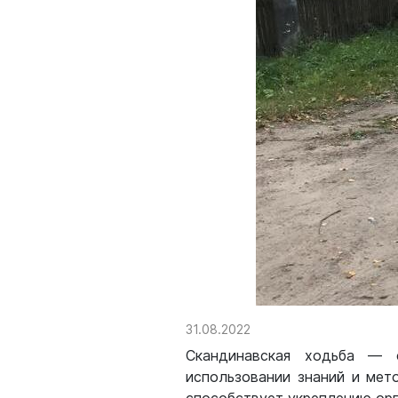
31.08.2022
Скандинавская ходьба — с
использовании знаний и мет