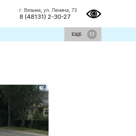
г. Вязьма, ул. Ленина, 73
8 (48131) 2-30-27
ЕЩЕ