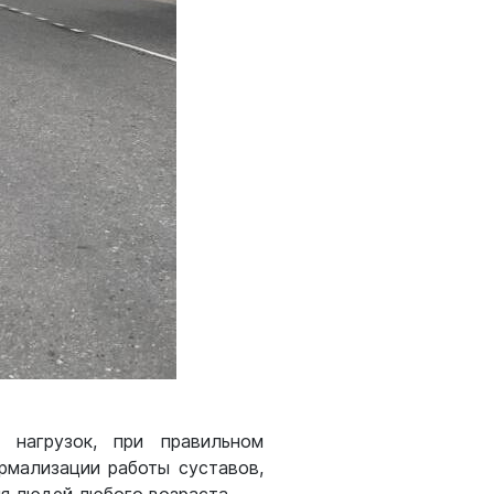
 нагрузок, при правильном
рмализации работы суставов,