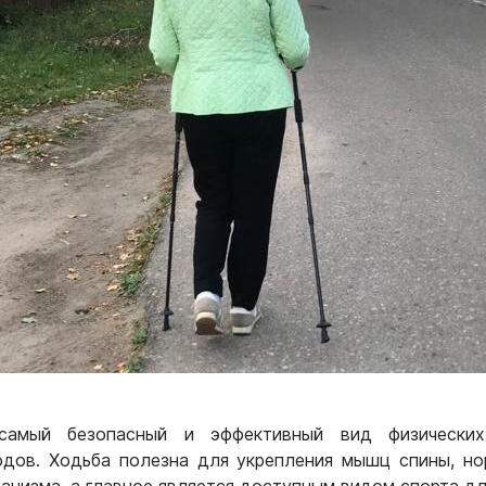
амый безопасный и эффективный вид физических
одов. Ходьба полезна для укрепления мышц спины, но