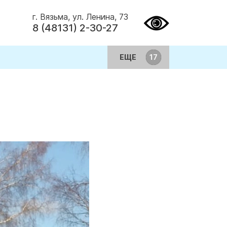
г. Вязьма, ул. Ленина, 73
8 (48131) 2-30-27
ЕЩЕ