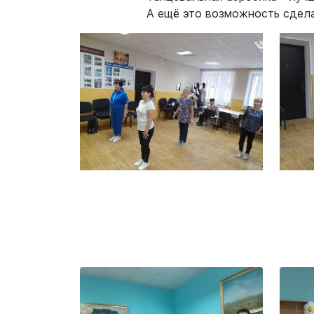
А ещё это возможность сдела