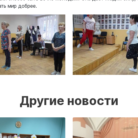
ть мир добрее.
Другие новости