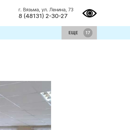
г. Вязьма, ул. Ленина, 73
8 (48131) 2-30-27
ЕЩЕ