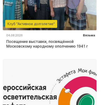
Клуб "Активное долголетие"
04.08.2026
Вязьма
Посещение выставки, посвящённой
Московскому народному ополчению 1941 г