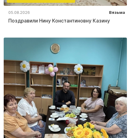
05.08.2026
Вязьма
Поздравили Нину Константиновну Казину