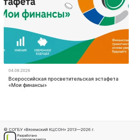
04.08.2026
Всероссийская просветительская эстафета
«Мои финансы»
© СОГБУ «Вяземский КЦСОН» 2013—2026 г.