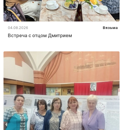
04.08.2026
Вязьма
Встреча с отцом Дмитрием