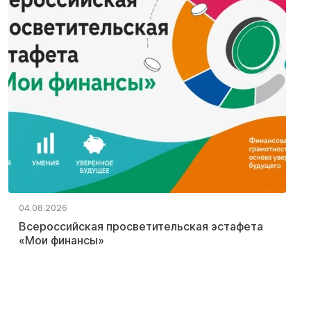
04.08.2026
Всероссийская просветительская эстафета
«Мои финансы»