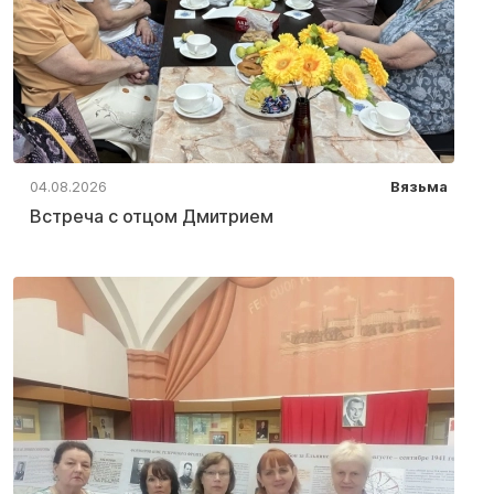
04.08.2026
Вязьма
Встреча с отцом Дмитрием