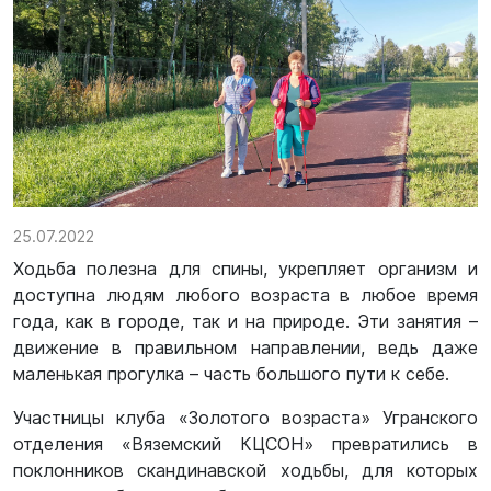
25.07.2022
Ходьба полезна для спины, укрепляет организм и
доступна людям любого возраста в любое время
года, как в городе, так и на природе. Эти занятия –
движение в правильном направлении, ведь даже
маленькая прогулка – часть большого пути к себе.
Участницы клуба «Золотого возраста» Угранского
отделения «Вяземский КЦСОН» превратились в
поклонников скандинавской ходьбы, для которых