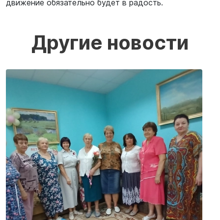
движение обязательно будет в радость.
Другие новости