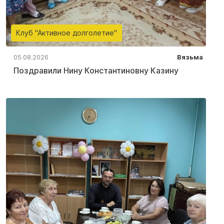
Клуб "Активное долголетие"
05.08.2026
Вязьма
Поздравили Нину Константиновну Казину