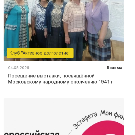
Клуб "Активное долголетие"
04.08.2026
Вязьма
Посещение выставки, посвящённой
Московскому народному ополчению 1941 г