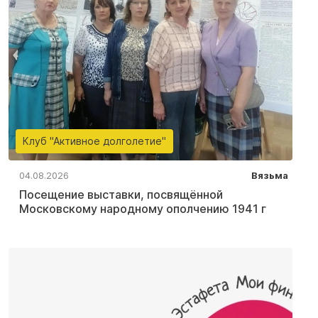
Клуб "Активное долголетие"
04.08.2026
Вязьма
Посещение выставки, посвящённой
Московскому народному ополчению 1941 г