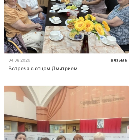
04.08.2026
Вязьма
Встреча с отцом Дмитрием