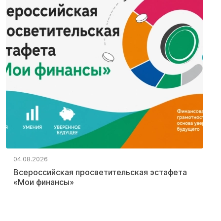
04.08.2026
Всероссийская просветительская эстафета
«Мои финансы»