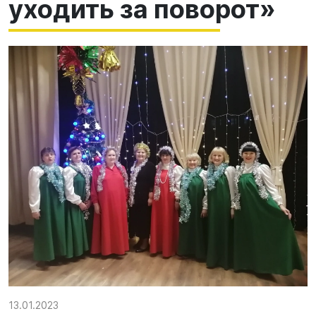
уходить за поворот»
13.01.2023