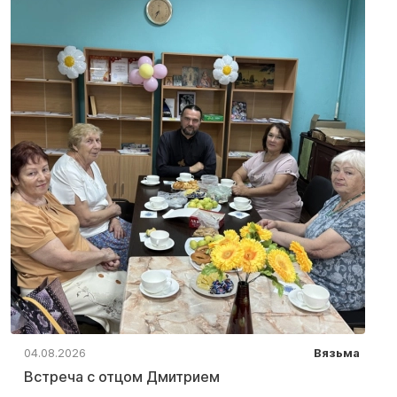
04.08.2026
Вязьма
Встреча с отцом Дмитрием