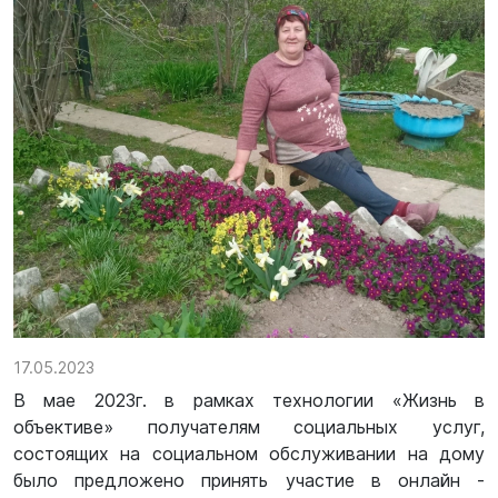
17.05.2023
В мае 2023г. в рамках технологии «Жизнь в
объективе» получателям социальных услуг,
состоящих на социальном обслуживании на дому
было предложено принять участие в онлайн -