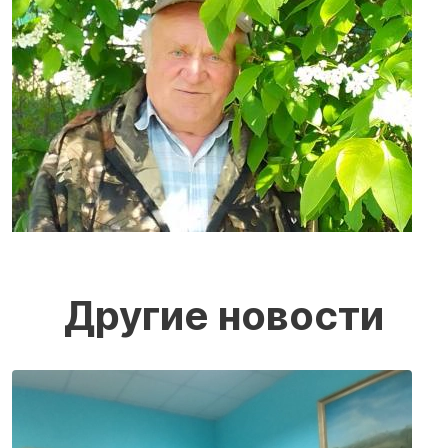
Другие новости