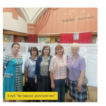
Клуб "Активное долголетие"