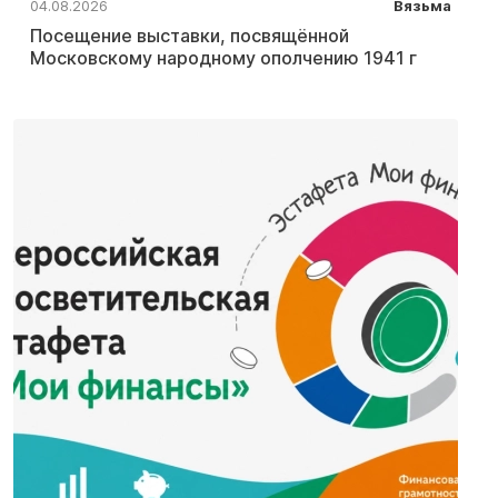
04.08.2026
Вязьма
Посещение выставки, посвящённой
Московскому народному ополчению 1941 г