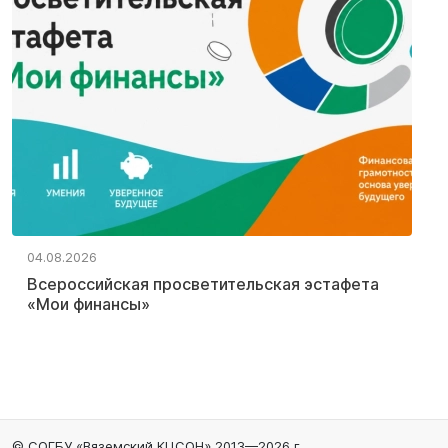
04.08.2026
Всероссийская просветительская эстафета
«Мои финансы»
© СОГБУ «Вяземский КЦСОН» 2013—2026 г.