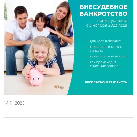
14.11.2023