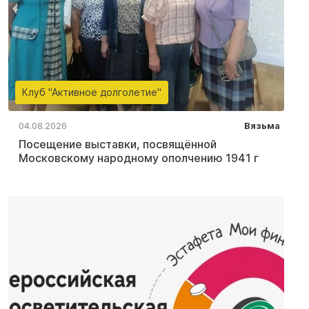
Клуб "Активное долголетие"
04.08.2026
Вязьма
Посещение выставки, посвящённой
Московскому народному ополчению 1941 г