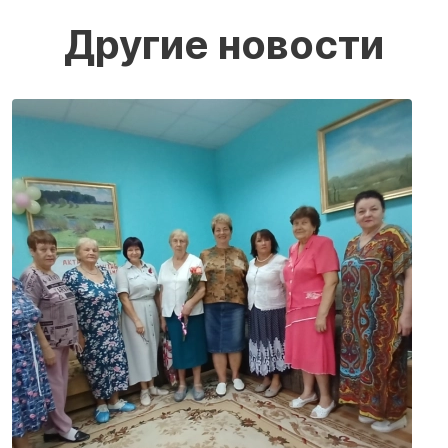
Другие новости