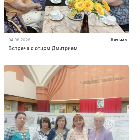
04.08.2026
Вязьма
Встреча с отцом Дмитрием