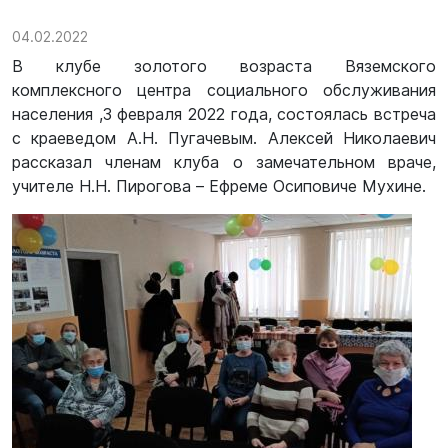
04.02.2022
В клубе золотого возраста Вяземского
комплексного центра социального обслуживания
населения ,3 февраля 2022 года, состоялась встреча
с краеведом А.Н. Пугачевым. Алексей Николаевич
рассказал членам клуба о замечательном враче,
учителе Н.Н. Пирогова – Ефреме Осиповиче Мухине.