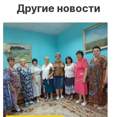
Другие новости