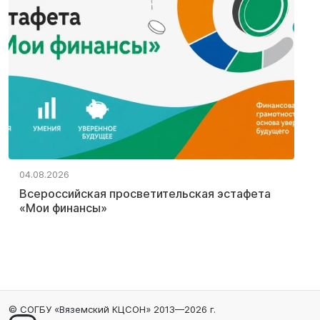
04.08.2026
Всероссийская просветительская эстафета
«Мои финансы»
© СОГБУ «Вяземский КЦСОН» 2013—2026 г.