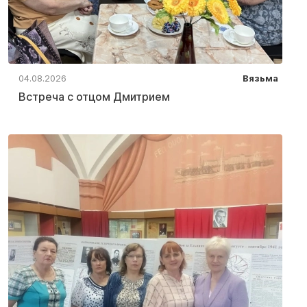
04.08.2026
Вязьма
Встреча с отцом Дмитрием