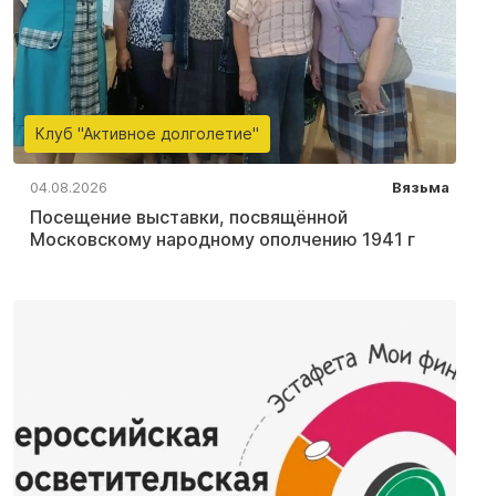
Клуб "Активное долголетие"
04.08.2026
Вязьма
Посещение выставки, посвящённой
Московскому народному ополчению 1941 г