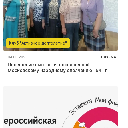
Клуб "Активное долголетие"
04.08.2026
Вязьма
Посещение выставки, посвящённой
Московскому народному ополчению 1941 г