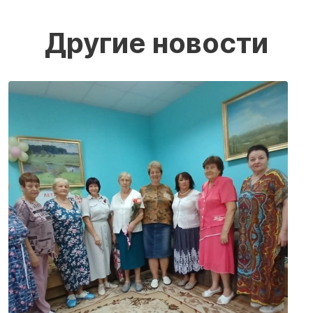
Другие новости