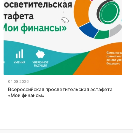
04.08.2026
Всероссийская просветительская эстафета
«Мои финансы»