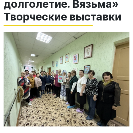
долголетие. Вязьма»
Творческие выставки