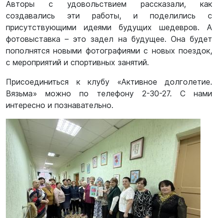
Авторы с удовольствием рассказали, как
создавались эти работы, и поделились с
присутствующими идеями будущих шедевров. А
фотовыставка – это задел на будущее. Она будет
пополнятся новыми фотографиями с новых поездок,
с мероприятий и спортивных занятий.
Присоединиться к клубу «Активное долголетие.
Вязьма» можно по телефону 2-30-27. С нами
интересно и познавательно.