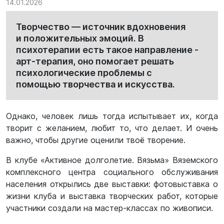
14.01.2026
Творчество — источник вдохновения
и положительных эмоций. В
психотерапии есть такое направление -
арт-терапия, оно помогает решать
психологические проблемы с
помощью творчества и искусства.
Однако, человек лишь тогда испытывает их, когда
творит с желанием, любит то, что делает. И очень
важно, чтобы другие оценили твоё творение.
В клубе «Активное долголетие. Вязьма» Вяземского
комплексного центра социального обслуживания
населения открылись две выставки: фотовыставка о
жизни клуба и выставка творческих работ, которые
участники создали на мастер-классах по живописи.