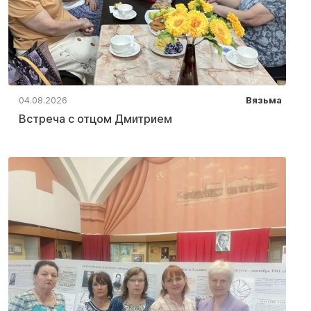
04.08.2026
Вязьма
Встреча с отцом Дмитрием