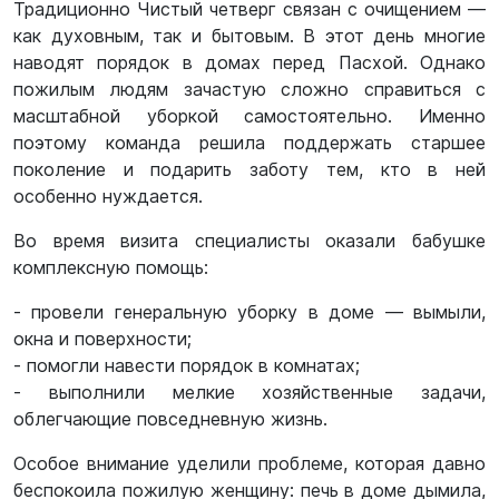
Традиционно Чистый четверг связан с очищением —
как духовным, так и бытовым. В этот день многие
наводят порядок в домах перед Пасхой. Однако
пожилым людям зачастую сложно справиться с
масштабной уборкой самостоятельно. Именно
поэтому команда решила поддержать старшее
поколение и подарить заботу тем, кто в ней
особенно нуждается.
Во время визита специалисты оказали бабушке
комплексную помощь:
- провели генеральную уборку в доме — вымыли,
окна и поверхности;
- помогли навести порядок в комнатах;
- выполнили мелкие хозяйственные задачи,
облегчающие повседневную жизнь.
Особое внимание уделили проблеме, которая давно
беспокоила пожилую женщину: печь в доме дымила,