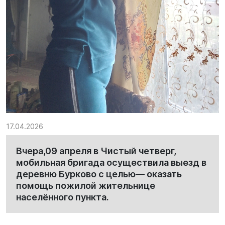
17.04.2026
Вчера,09 апреля в Чистый четверг,
мобильная бригада осуществила выезд в
деревню Бурково с целью— оказать
помощь пожилой жительнице
населённого пункта.