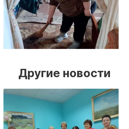
Другие новости