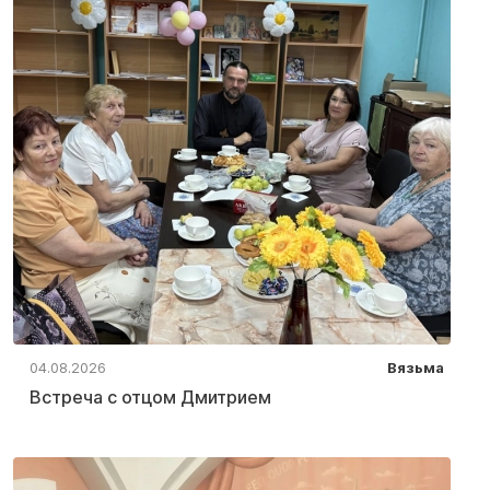
04.08.2026
Вязьма
Встреча с отцом Дмитрием