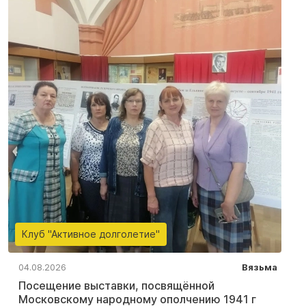
Клуб "Активное долголетие"
04.08.2026
Вязьма
Посещение выставки, посвящённой
Московскому народному ополчению 1941 г