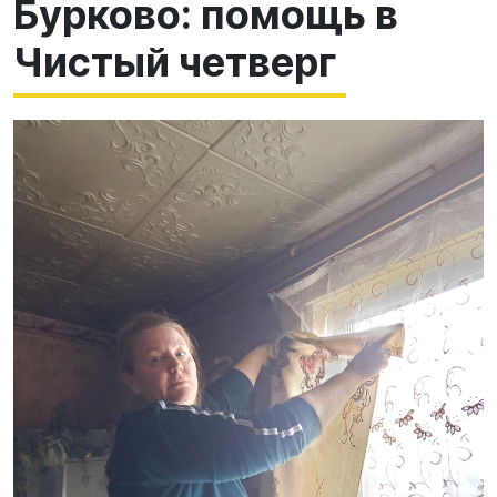
Бурково: помощь в
Чистый четверг