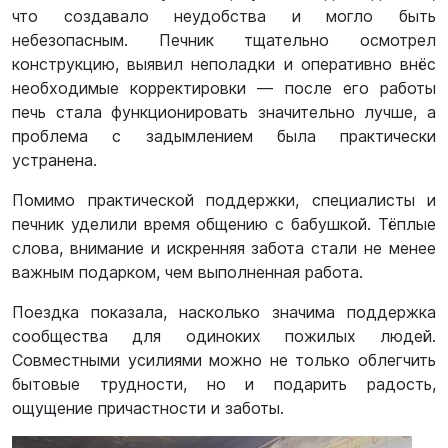
что создавало неудобства и могло быть
небезопасным. Печник тщательно осмотрел
конструкцию, выявил неполадки и оперативно внёс
необходимые корректировки — после его работы
печь стала функционировать значительно лучше, а
проблема с задымлением была практически
устранена.
Помимо практической поддержки, специалисты и
печник уделили время общению с бабушкой. Тёплые
слова, внимание и искренняя забота стали не менее
важным подарком, чем выполненная работа.
Поездка показала, насколько значима поддержка
сообщества для одиноких пожилых людей.
Совместными усилиями можно не только облегчить
бытовые трудности, но и подарить радость,
ощущение причастности и заботы.