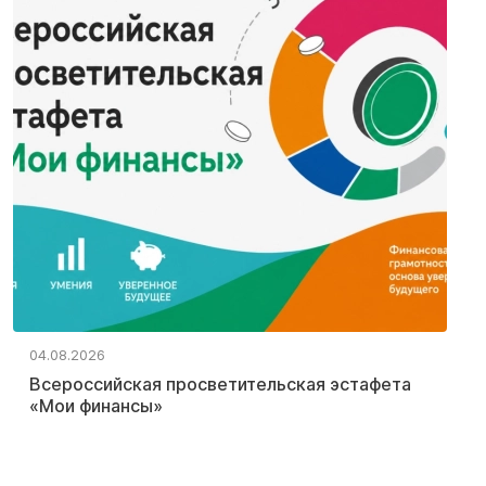
04.08.2026
Всероссийская просветительская эстафета
«Мои финансы»