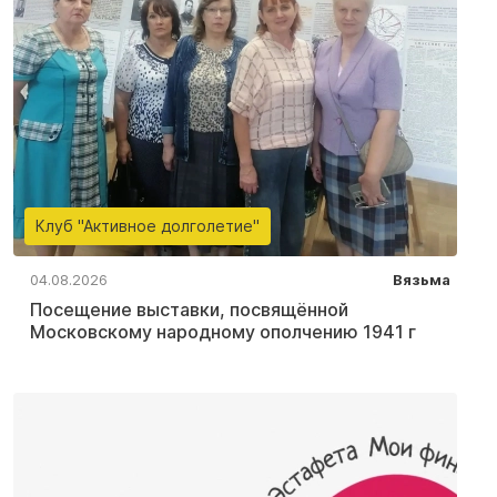
Клуб "Активное долголетие"
04.08.2026
Вязьма
Посещение выставки, посвящённой
Московскому народному ополчению 1941 г