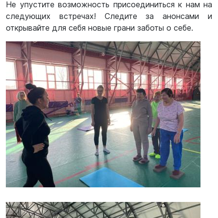
Не упустите возможность присоединиться к нам на
следующих встречах! Следите за анонсами и
открывайте для себя новые грани заботы о себе.