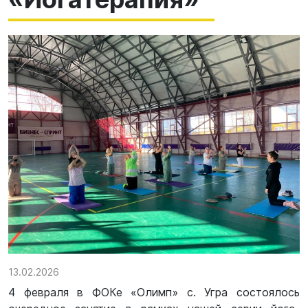
13.02.2026
4 февраля в ФОКе «Олимп» с. Угра состоялось