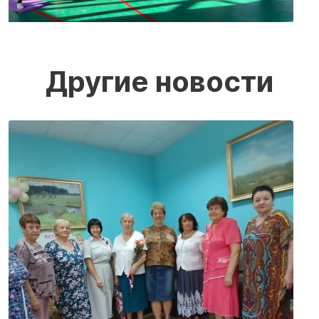
Другие новости