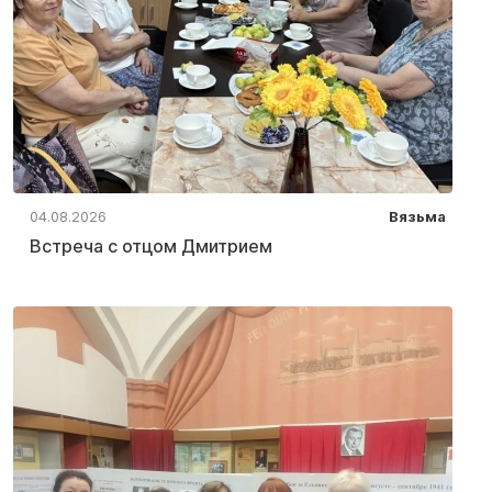
04.08.2026
Вязьма
Встреча с отцом Дмитрием